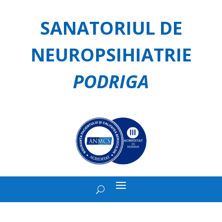
SANATORIUL DE
NEUROPSIHIATRIE
PODRIGA