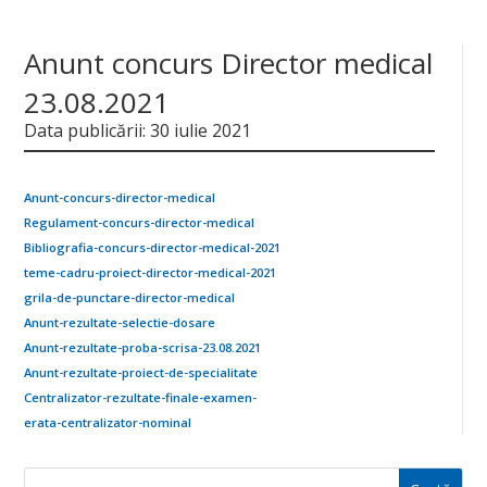
Anunt concurs Director medical
23.08.2021
Data publicării: 30 iulie 2021
Anunt-concurs-director-medical
Regulament-concurs-director-medical
Bibliografia-concurs-director-medical-2021
teme-cadru-proiect-director-medical-2021
grila-de-punctare-director-medical
Anunt-rezultate-selectie-dosare
Anunt-rezultate-proba-scrisa-23.08.2021
Anunt-rezultate-proiect-de-specialitate
Centralizator-rezultate-finale-examen-
erata-centralizator-nominal