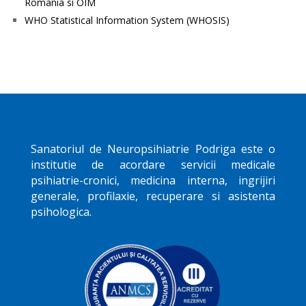
Romania si OIM
WHO Statistical Information System (WHOSIS)
Sanatoriul de Neuropsihiatrie
Podriga
este o
institutie de acordare servicii medicale
psihiatrie-cronici, medicina interna, ingrijiri
generale, profilaxie, recuperare si asistenta
psihologica.