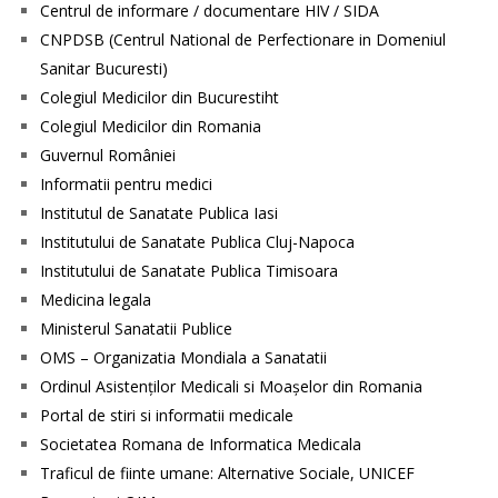
Centrul de informare / documentare HIV / SIDA
CNPDSB (Centrul National de Perfectionare in Domeniul
Sanitar Bucuresti)
Colegiul Medicilor din Bucurestiht
Colegiul Medicilor din Romania
Guvernul României
Informatii pentru medici
Institutul de Sanatate Publica Iasi
Institutului de Sanatate Publica Cluj-Napoca
Institutului de Sanatate Publica Timisoara
Medicina legala
Ministerul Sanatatii Publice
OMS – Organizatia Mondiala a Sanatatii
Ordinul Asistenţilor Medicali si Moaşelor din Romania
Portal de stiri si informatii medicale
Societatea Romana de Informatica Medicala
Traficul de fiinte umane: Alternative Sociale, UNICEF