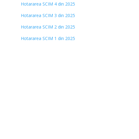
Hotararea SCIM 4 din 2025
Hotararea SCIM 3 din 2025
Hotararea SCIM 2 din 2025
Hotararea SCIM 1 din 2025