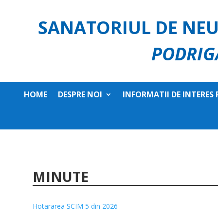
SANATORIUL DE NEU
PODRIG
HOME
DESPRE NOI
INFORMATII DE INTERES 
MINUTE
Hotararea SCIM 5 din 2026