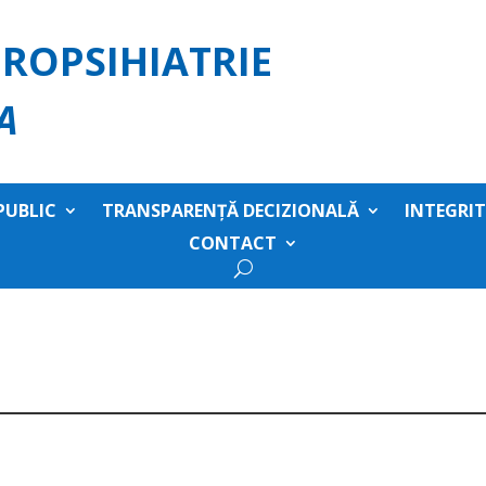
ROPSIHIATRIE
A
PUBLIC
TRANSPARENȚĂ DECIZIONALĂ
INTEGRI
CONTACT