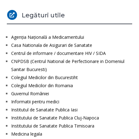
Legături utile

Agenţia Naţională a Medicamentului
Casa Nationala de Asigurari de Sanatate
Centrul de informare / documentare HIV / SIDA
CNPDSB (Centrul National de Perfectionare in Domeniul
Sanitar Bucuresti)
Colegiul Medicilor din Bucurestiht
Colegiul Medicilor din Romania
Guvernul României
Informatii pentru medici
Institutul de Sanatate Publica Iasi
Institutului de Sanatate Publica Cluj-Napoca
Institutului de Sanatate Publica Timisoara
Medicina legala