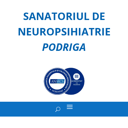
SANATORIUL DE
NEUROPSIHIATRIE
PODRIGA