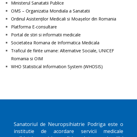
Ministerul Sanatatii Publice
OMS – Organizatia Mondiala a Sanatatii
Ordinul Asistenţilor Medicali si Moaşelor din Romania
Platforma E-consultare
Portal de stiri si informatii medicale
Societatea Romana de Informatica Medicala
Traficul de fiinte umane: Alternative Sociale, UNICEF
Romania si OIM
WHO Statistical Information System (WHOSIS)
Sanatoriul de Neuropsihiatrie
Podriga
este o
institutie de acordare servicii medicale