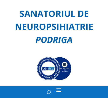
SANATORIUL DE
NEUROPSIHIATRIE
PODRIGA