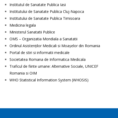
Institutul de Sanatate Publica Iasi
Institutului de Sanatate Publica Cluj-Napoca
Institutului de Sanatate Publica Timisoara
Medicina legala
Ministerul Sanatatii Publice
OMS – Organizatia Mondiala a Sanatatii
Ordinul Asistenţilor Medicali si Moaşelor din Romania
Portal de stiri si informatii medicale
Societatea Romana de Informatica Medicala
Traficul de fiinte umane: Alternative Sociale, UNICEF
Romania si OIM
WHO Statistical Information System (WHOSIS)