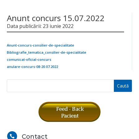
Anunt concurs 15.07.2022
Data publicării: 23 iunie 2022
Anunt-concurs-consilier-de-specialitate
Bibliografie_tematica_consilier-de-specialitate
comunicat-oficial-concurs
anulare-concurs-08-20.07.2022
Contact
