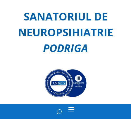
SANATORIUL DE
NEUROPSIHIATRIE
PODRIGA