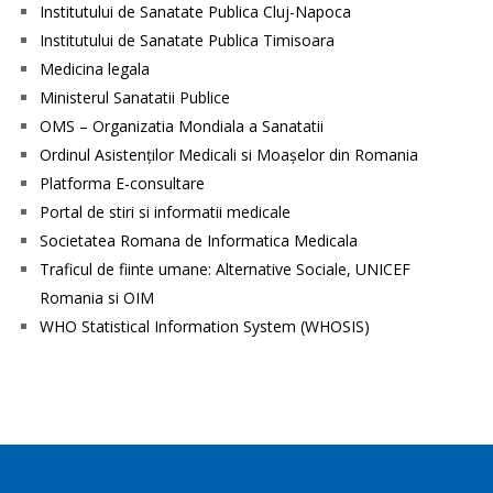
Institutului de Sanatate Publica Cluj-Napoca
Institutului de Sanatate Publica Timisoara
Medicina legala
Ministerul Sanatatii Publice
OMS – Organizatia Mondiala a Sanatatii
Ordinul Asistenţilor Medicali si Moaşelor din Romania
Platforma E-consultare
Portal de stiri si informatii medicale
Societatea Romana de Informatica Medicala
Traficul de fiinte umane: Alternative Sociale, UNICEF
Romania si OIM
WHO Statistical Information System (WHOSIS)