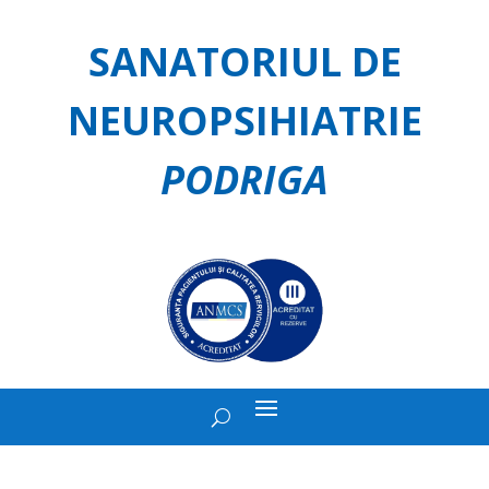
SANATORIUL DE
NEUROPSIHIATRIE
PODRIGA