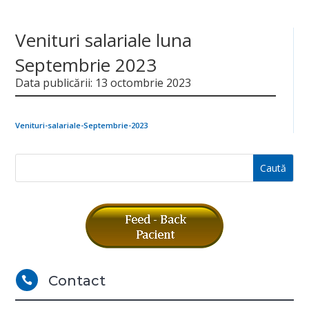
Venituri salariale luna
Septembrie 2023
Data publicării: 13 octombrie 2023
Venituri-salariale-Septembrie-2023
Contact
