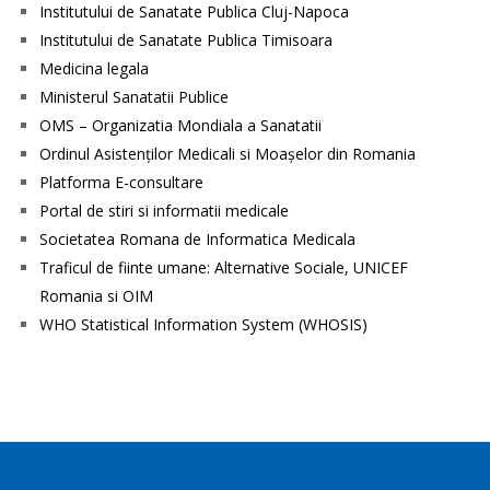
Institutului de Sanatate Publica Cluj-Napoca
Institutului de Sanatate Publica Timisoara
Medicina legala
Ministerul Sanatatii Publice
OMS – Organizatia Mondiala a Sanatatii
Ordinul Asistenţilor Medicali si Moaşelor din Romania
Platforma E-consultare
Portal de stiri si informatii medicale
Societatea Romana de Informatica Medicala
Traficul de fiinte umane: Alternative Sociale, UNICEF
Romania si OIM
WHO Statistical Information System (WHOSIS)