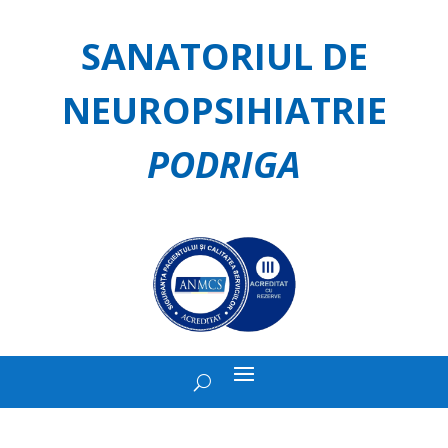
SANATORIUL DE
NEUROPSIHIATRIE
PODRIGA