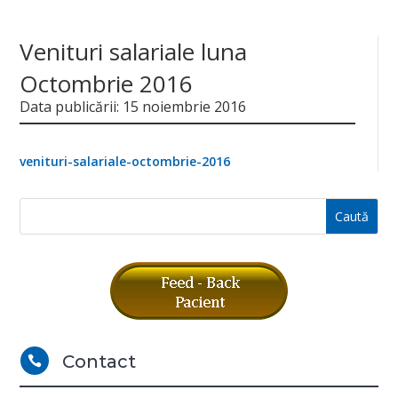
Venituri salariale luna
Octombrie 2016
Data publicării: 15 noiembrie 2016
venituri-salariale-octombrie-2016
Contact
