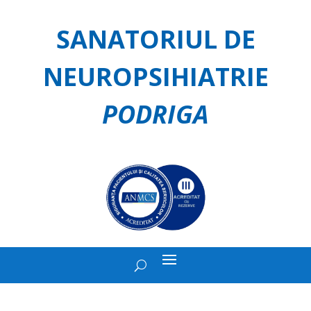
SANATORIUL DE
NEUROPSIHIATRIE
PODRIGA