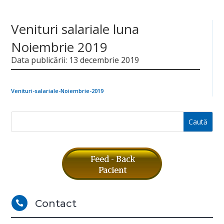
Venituri salariale luna
Noiembrie 2019
Data publicării: 13 decembrie 2019
Venituri-salariale-Noiembrie-2019
Contact
