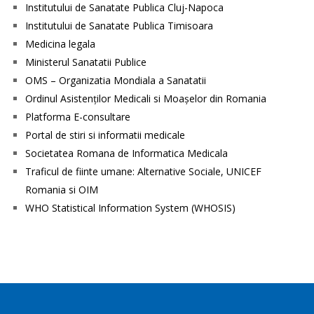
Institutului de Sanatate Publica Cluj-Napoca
Institutului de Sanatate Publica Timisoara
Medicina legala
Ministerul Sanatatii Publice
OMS – Organizatia Mondiala a Sanatatii
Ordinul Asistenţilor Medicali si Moaşelor din Romania
Platforma E-consultare
Portal de stiri si informatii medicale
Societatea Romana de Informatica Medicala
Traficul de fiinte umane: Alternative Sociale, UNICEF
Romania si OIM
WHO Statistical Information System (WHOSIS)