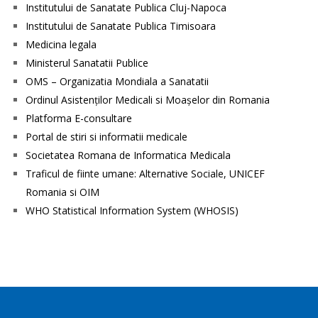
Institutului de Sanatate Publica Cluj-Napoca
Institutului de Sanatate Publica Timisoara
Medicina legala
Ministerul Sanatatii Publice
OMS – Organizatia Mondiala a Sanatatii
Ordinul Asistenţilor Medicali si Moaşelor din Romania
Platforma E-consultare
Portal de stiri si informatii medicale
Societatea Romana de Informatica Medicala
Traficul de fiinte umane: Alternative Sociale, UNICEF
Romania si OIM
WHO Statistical Information System (WHOSIS)