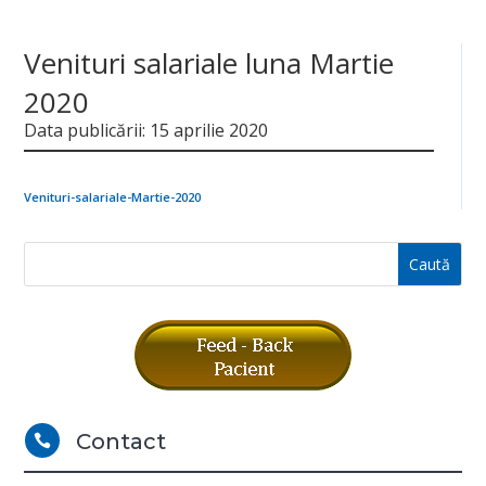
Venituri salariale luna Martie
2020
Data publicării: 15 aprilie 2020
Venituri-salariale-Martie-2020
Contact
