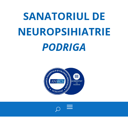
SANATORIUL DE
NEUROPSIHIATRIE
PODRIGA