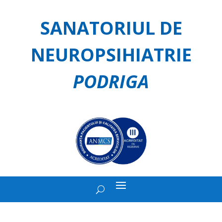
SANATORIUL DE
NEUROPSIHIATRIE
PODRIGA