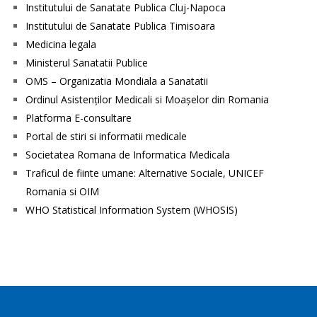
Institutului de Sanatate Publica Cluj-Napoca
Institutului de Sanatate Publica Timisoara
Medicina legala
Ministerul Sanatatii Publice
OMS – Organizatia Mondiala a Sanatatii
Ordinul Asistenţilor Medicali si Moaşelor din Romania
Platforma E-consultare
Portal de stiri si informatii medicale
Societatea Romana de Informatica Medicala
Traficul de fiinte umane: Alternative Sociale, UNICEF
Romania si OIM
WHO Statistical Information System (WHOSIS)