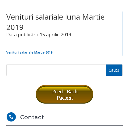
Venituri salariale luna Martie
2019
Data publicării: 15 aprilie 2019
Venituri salariale Martie 2019
Contact
