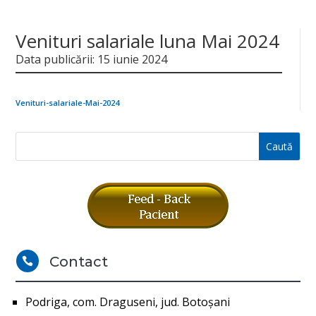
Venituri salariale luna Mai 2024
Data publicării: 15 iunie 2024
Venituri-salariale-Mai-2024
Contact

Podriga, com. Draguseni, jud. Botoşani