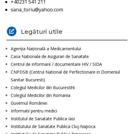
+40231 541 211
sana_toriu@yahoo.com
Legături utile

Agenţia Naţională a Medicamentului
Casa Nationala de Asigurari de Sanatate
Centrul de informare / documentare HIV / SIDA
CNPDSB (Centrul National de Perfectionare in Domeniul
Sanitar Bucuresti)
Colegiul Medicilor din Bucurestiht
Colegiul Medicilor din Romania
Guvernul României
Informatii pentru medici
Institutul de Sanatate Publica Iasi
Institutului de Sanatate Publica Cluj-Napoca