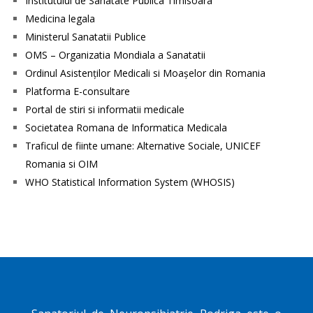
Institutului de Sanatate Publica Timisoara
Medicina legala
Ministerul Sanatatii Publice
OMS – Organizatia Mondiala a Sanatatii
Ordinul Asistenţilor Medicali si Moaşelor din Romania
Platforma E-consultare
Portal de stiri si informatii medicale
Societatea Romana de Informatica Medicala
Traficul de fiinte umane: Alternative Sociale, UNICEF
Romania si OIM
WHO Statistical Information System (WHOSIS)