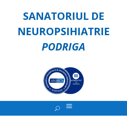
SANATORIUL DE
NEUROPSIHIATRIE
PODRIGA