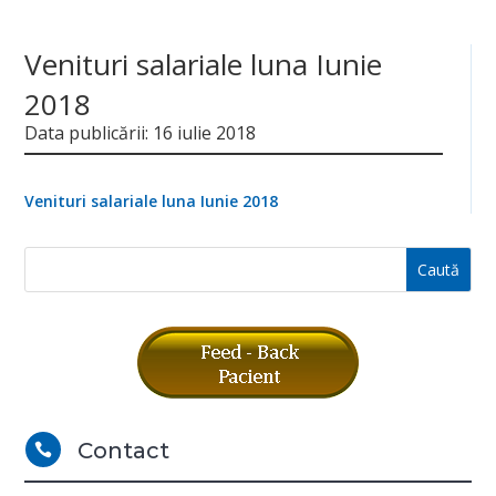
Venituri salariale luna Iunie
2018
Data publicării: 16 iulie 2018
Venituri salariale luna Iunie 2018
Contact
