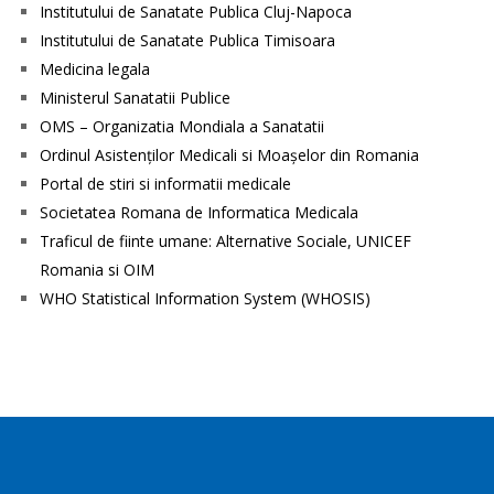
Institutului de Sanatate Publica Cluj-Napoca
Institutului de Sanatate Publica Timisoara
Medicina legala
Ministerul Sanatatii Publice
OMS – Organizatia Mondiala a Sanatatii
Ordinul Asistenţilor Medicali si Moaşelor din Romania
Portal de stiri si informatii medicale
Societatea Romana de Informatica Medicala
Traficul de fiinte umane: Alternative Sociale, UNICEF
Romania si OIM
WHO Statistical Information System (WHOSIS)