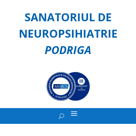
SANATORIUL DE
NEUROPSIHIATRIE
PODRIGA