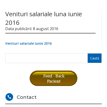
Venituri salariale luna iunie
2016
Data publicării: 8 august 2016
Venituri salariale Iunie 2016
Contact
