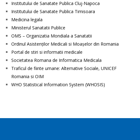
Institutului de Sanatate Publica Cluj-Napoca
Institutului de Sanatate Publica Timisoara
Medicina legala
Ministerul Sanatatii Publice
OMS – Organizatia Mondiala a Sanatatii
Ordinul Asistenţilor Medicali si Moaşelor din Romania
Portal de stiri si informatii medicale
Societatea Romana de Informatica Medicala
Traficul de fiinte umane: Alternative Sociale, UNICEF
Romania si OIM
WHO Statistical Information System (WHOSIS)