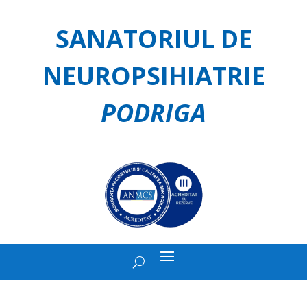
SANATORIUL DE
NEUROPSIHIATRIE
PODRIGA