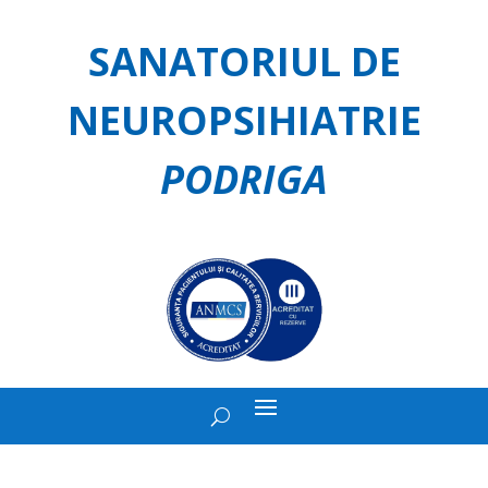
SANATORIUL DE
NEUROPSIHIATRIE
PODRIGA