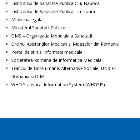
Institutului de Sanatate Publica Cluj-Napoca
Institutului de Sanatate Publica Timisoara
Medicina legala
Ministerul Sanatatii Publice
OMS – Organizatia Mondiala a Sanatatii
Ordinul Asistenţilor Medicali si Moaşelor din Romania
Portal de stiri si informatii medicale
Societatea Romana de Informatica Medicala
Traficul de fiinte umane: Alternative Sociale, UNICEF
Romania si OIM
WHO Statistical Information System (WHOSIS)