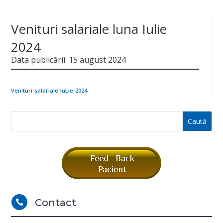
Venituri salariale luna Iulie
2024
Data publicării: 15 august 2024
Venituri-salariale-IuLie-2024
Contact
