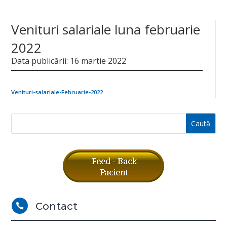
Venituri salariale luna februarie
2022
Data publicării: 16 martie 2022
Venituri-salariale-Februarie-2022
Contact
