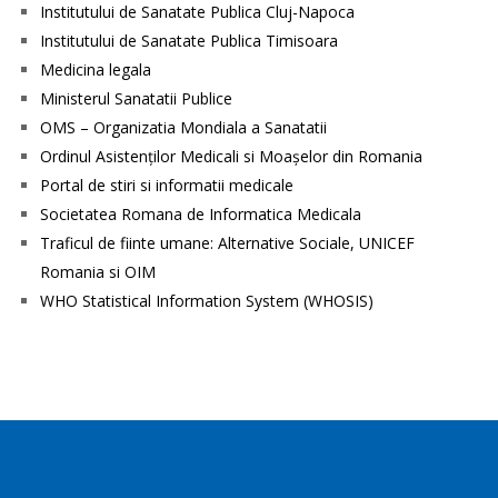
Institutului de Sanatate Publica Cluj-Napoca
Institutului de Sanatate Publica Timisoara
Medicina legala
Ministerul Sanatatii Publice
OMS – Organizatia Mondiala a Sanatatii
Ordinul Asistenţilor Medicali si Moaşelor din Romania
Portal de stiri si informatii medicale
Societatea Romana de Informatica Medicala
Traficul de fiinte umane: Alternative Sociale, UNICEF
Romania si OIM
WHO Statistical Information System (WHOSIS)