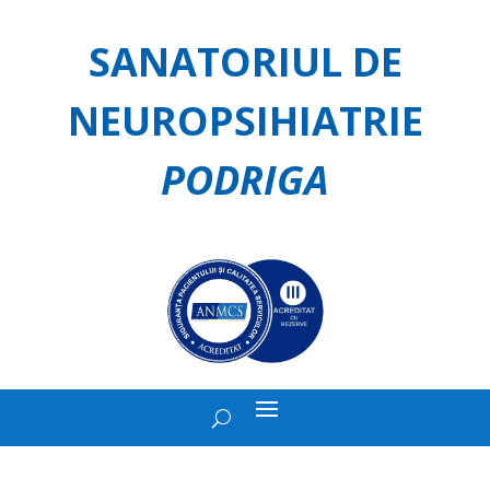
SANATORIUL DE
NEUROPSIHIATRIE
PODRIGA