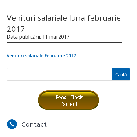
Venituri salariale luna februarie
2017
Data publicării: 11 mai 2017
Venituri salariale Februarie 2017
Contact
