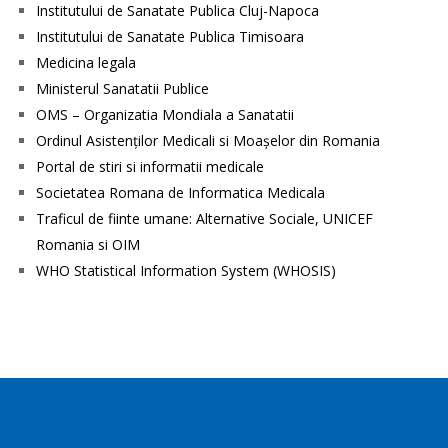
Institutului de Sanatate Publica Cluj-Napoca
Institutului de Sanatate Publica Timisoara
Medicina legala
Ministerul Sanatatii Publice
OMS – Organizatia Mondiala a Sanatatii
Ordinul Asistenţilor Medicali si Moaşelor din Romania
Portal de stiri si informatii medicale
Societatea Romana de Informatica Medicala
Traficul de fiinte umane: Alternative Sociale, UNICEF
Romania si OIM
WHO Statistical Information System (WHOSIS)