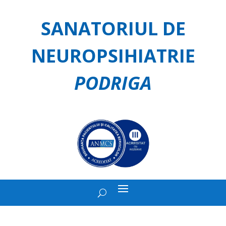
SANATORIUL DE
NEUROPSIHIATRIE
PODRIGA