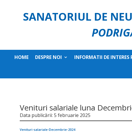
SANATORIUL DE NEU
PODRIG
HOME
DESPRE NOI
INFORMATII DE INTERES 
Venituri salariale luna Decembr
Data publicării: 5 februarie 2025
Venituri-salariale-Decembrie-2024