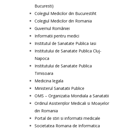
Bucuresti)
Colegiul Medicilor din Bucurestiht
Colegiul Medicilor din Romania
Guvernul României
Informatii pentru medici
Institutul de Sanatate Publica Iasi
Institutului de Sanatate Publica Cluj-
Napoca
Institutului de Sanatate Publica
Timisoara
Medicina legala
Ministerul Sanatatii Publice
OMS – Organizatia Mondiala a Sanatatii
Ordinul Asistenţilor Medicali si Moaşelor
din Romania
Portal de stiri si informatii medicale
Societatea Romana de Informatica