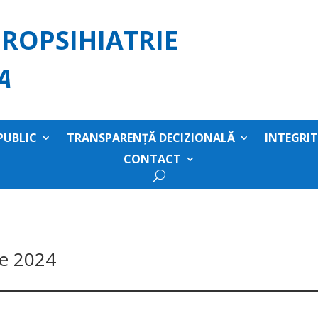
ROPSIHIATRIE
A
PUBLIC
TRANSPARENȚĂ DECIZIONALĂ
INTEGRI
CONTACT
ie 2024