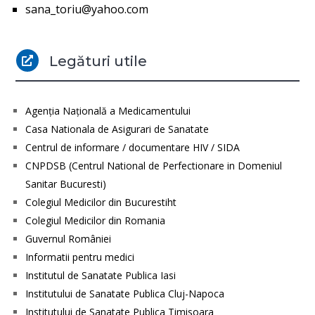
sana_toriu@yahoo.com
Legături utile

Agenţia Naţională a Medicamentului
Casa Nationala de Asigurari de Sanatate
Centrul de informare / documentare HIV / SIDA
CNPDSB (Centrul National de Perfectionare in Domeniul
Sanitar Bucuresti)
Colegiul Medicilor din Bucurestiht
Colegiul Medicilor din Romania
Guvernul României
Informatii pentru medici
Institutul de Sanatate Publica Iasi
Institutului de Sanatate Publica Cluj-Napoca
Institutului de Sanatate Publica Timisoara