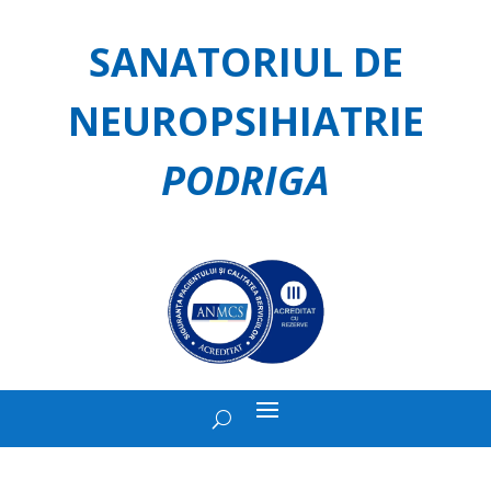
SANATORIUL DE
NEUROPSIHIATRIE
PODRIGA