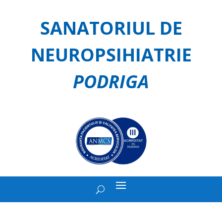
SANATORIUL DE
NEUROPSIHIATRIE
PODRIGA