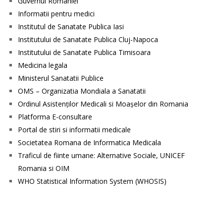
Guvernul României
Informatii pentru medici
Institutul de Sanatate Publica Iasi
Institutului de Sanatate Publica Cluj-Napoca
Institutului de Sanatate Publica Timisoara
Medicina legala
Ministerul Sanatatii Publice
OMS – Organizatia Mondiala a Sanatatii
Ordinul Asistenţilor Medicali si Moaşelor din Romania
Platforma E-consultare
Portal de stiri si informatii medicale
Societatea Romana de Informatica Medicala
Traficul de fiinte umane: Alternative Sociale, UNICEF
Romania si OIM
WHO Statistical Information System (WHOSIS)