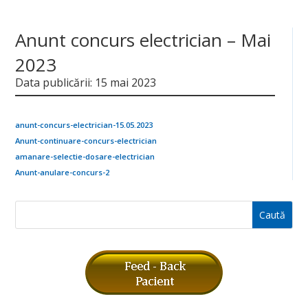
Anunt concurs electrician – Mai
2023
Data publicării: 15 mai 2023
anunt-concurs-electrician-15.05.2023
Anunt-continuare-concurs-electrician
amanare-selectie-dosare-electrician
Anunt-anulare-concurs-2