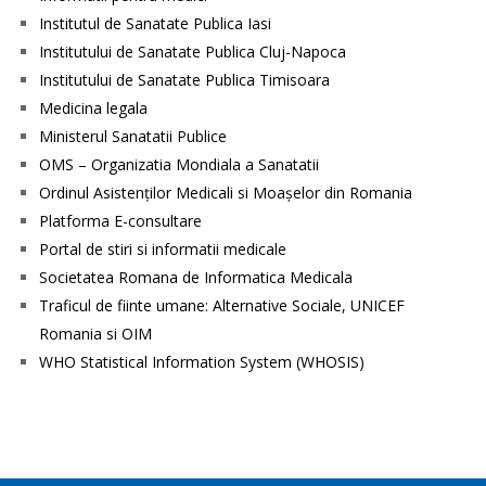
Institutul de Sanatate Publica Iasi
Institutului de Sanatate Publica Cluj-Napoca
Institutului de Sanatate Publica Timisoara
Medicina legala
Ministerul Sanatatii Publice
OMS – Organizatia Mondiala a Sanatatii
Ordinul Asistenţilor Medicali si Moaşelor din Romania
Platforma E-consultare
Portal de stiri si informatii medicale
Societatea Romana de Informatica Medicala
Traficul de fiinte umane: Alternative Sociale, UNICEF
Romania si OIM
WHO Statistical Information System (WHOSIS)