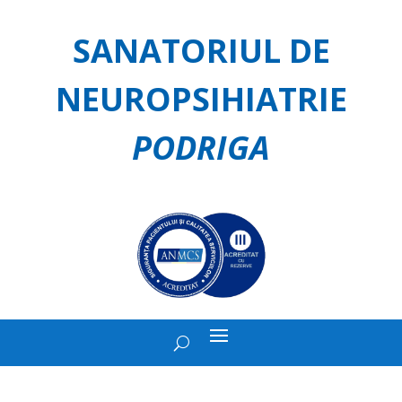
SANATORIUL DE
NEUROPSIHIATRIE
PODRIGA