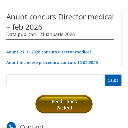
Anunt concurs Director medical
– feb 2026
Data publicării: 21 ianuarie 2026
Anunt 21.01.2026 concurs director medical
Anunt încheiere procedura concurs 10.02.2026
Contact
